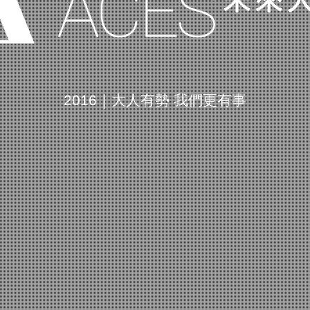
2016｜大人有勢 我們更有事