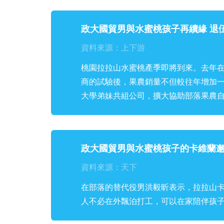
政大國貿男與水蜜桃孩子再續緣 退
資料來源：上下游
桃園拉拉山水蜜桃產季即將到來。去年在
商的試驗後，果農銷量不但較往年增加
大學弟妹共組公司，擴大協助部落果農自
政大國貿男與水蜜桃孩子的卡維蘭
資料來源：天下
在部落的替代役男洪毅昕表示，拉拉山
人不必在外飄泊打工，可以在家陪伴孩子