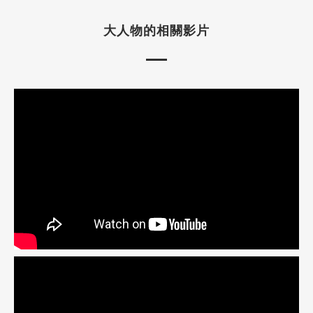
大人物的相關影片