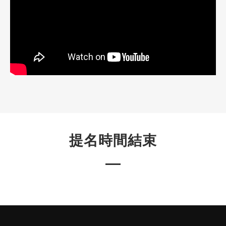
提名時間結束